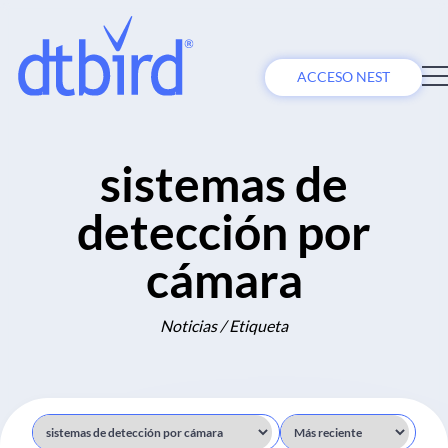
ACCESO NEST
sistemas de
detección por
cámara
Noticias / Etiqueta