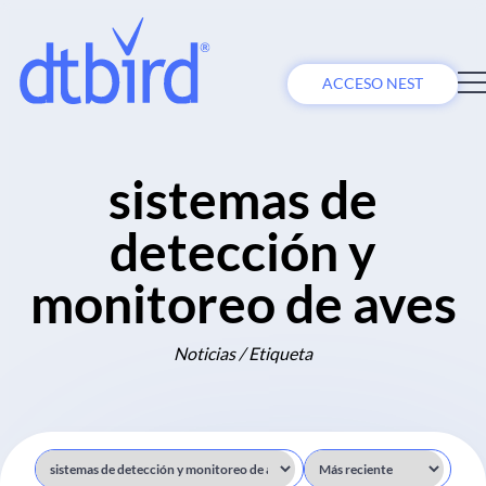
ACCESO NEST
sistemas de
detección y
monitoreo de aves
Noticias / Etiqueta