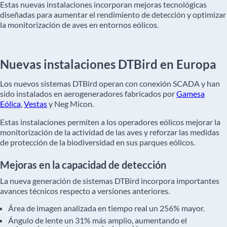
Estas nuevas instalaciones incorporan mejoras tecnológicas
diseñadas para aumentar el rendimiento de detección y optimizar
la monitorización de aves en entornos eólicos.
Nuevas instalaciones DTBird en Europa
Los nuevos sistemas DTBird operan con conexión SCADA y han
sido instalados en aerogeneradores fabricados por
Gamesa
Eólica
,
Vestas
y Neg Micon.
Estas instalaciones permiten a los operadores eólicos mejorar la
monitorización de la actividad de las aves y reforzar las medidas
de protección de la biodiversidad en sus parques eólicos.
Mejoras en la capacidad de detección
La nueva generación de sistemas DTBird incorpora importantes
avances técnicos respecto a versiones anteriores.
Área de imagen analizada en tiempo real un 256% mayor.
Ángulo de lente un 31% más amplio, aumentando el