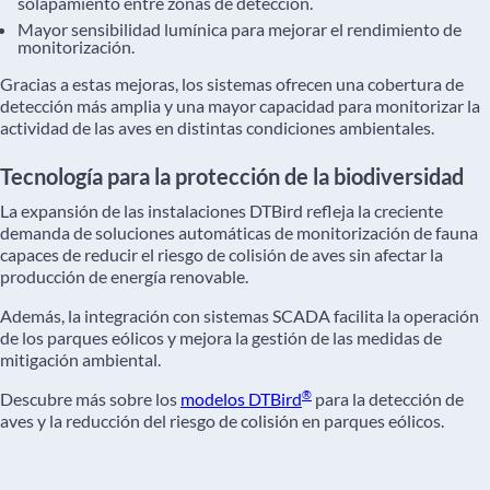
solapamiento entre zonas de detección.
Mayor sensibilidad lumínica para mejorar el rendimiento de
monitorización.
Gracias a estas mejoras, los sistemas ofrecen una cobertura de
detección más amplia y una mayor capacidad para monitorizar la
actividad de las aves en distintas condiciones ambientales.
Tecnología para la protección de la biodiversidad
La expansión de las instalaciones DTBird refleja la creciente
demanda de soluciones automáticas de monitorización de fauna
capaces de reducir el riesgo de colisión de aves sin afectar la
producción de energía renovable.
Además, la integración con sistemas SCADA facilita la operación
de los parques eólicos y mejora la gestión de las medidas de
mitigación ambiental.
®
Descubre más sobre los
modelos DTBird
para la detección de
aves y la reducción del riesgo de colisión en parques eólicos.