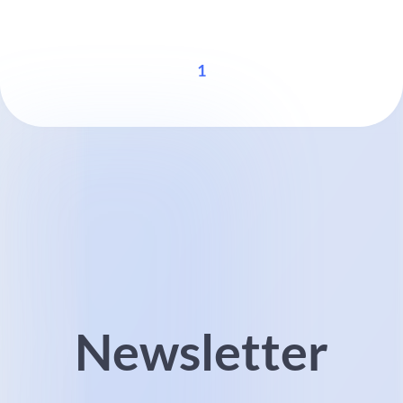
1
Newsletter