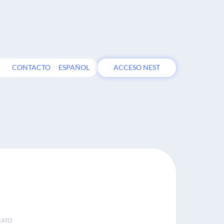
CONTACTO
ESPAÑOL
ACCESO NEST
RATO