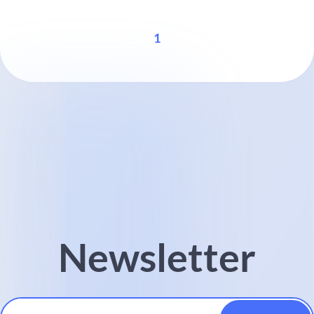
1
Newsletter