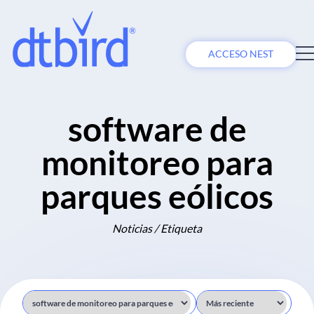
ACCESO NEST
software de
monitoreo para
parques eólicos
Noticias / Etiqueta