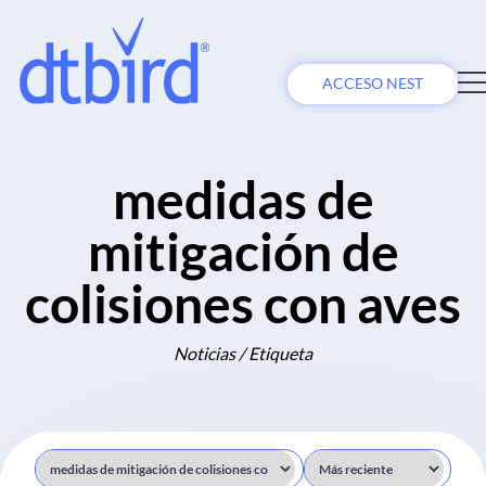
ACCESO NEST
medidas de
mitigación de
colisiones con aves
Noticias / Etiqueta