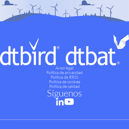
Aviso legal
Política de privacidad
Política de RRSS
Política de cookies
Política de calidad
Síguenos