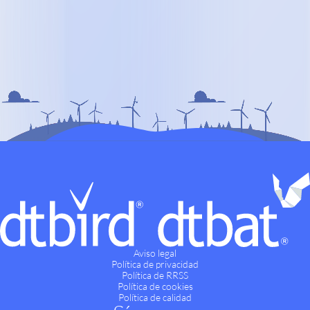
Aviso legal
Política de privacidad
Política de RRSS
Política de cookies
Política de calidad