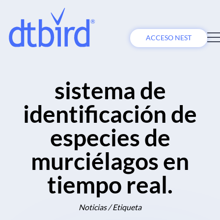
ACCESO NEST
sistema de
identificación de
especies de
murciélagos en
tiempo real.
Noticias / Etiqueta