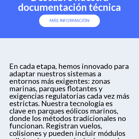
documentación técnica
MÁS INFORMACIÓN
En cada etapa, hemos innovado para
adaptar nuestros sistemas a
entornos más exigentes: zonas
marinas, parques flotantes y
exigencias regulatorias cada vez más
estrictas. Nuestra tecnología es
clave en parques eólicos marinos,
donde los métodos tradicionales no
funcionan. Registran vuelos,
colisiones y pueden incluir módulos