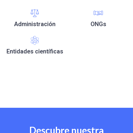
Administración
ONGs
Entidades científicas
Descubre nuestra