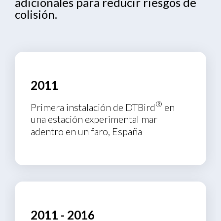
adicionales para reducir riesgos de
colisión.
2011
®
Primera instalación de DTBird
en
una estación experimental mar
adentro en un faro, España
2011 - 2016