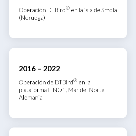
®
Operación DTBird
en la isla de Smola
(Noruega)
2016 – 2022
®
Operación de DTBird
en la
plataforma FINO1, Mar del Norte,
Alemania