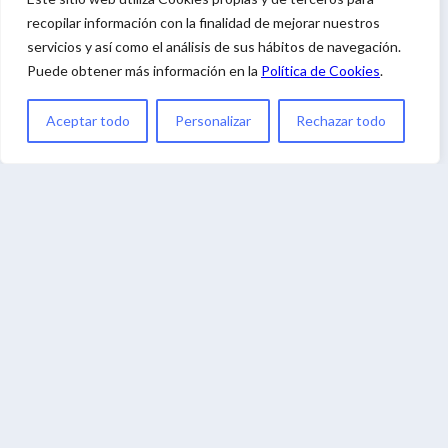
recopilar información con la finalidad de mejorar nuestros
servicios y así como el análisis de sus hábitos de navegación.
Puede obtener más información en la
Política de Cookies
.
Aceptar todo
Personalizar
Rechazar todo