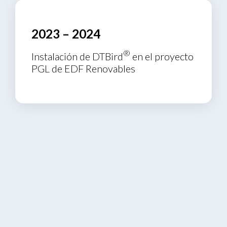
2023 – 2024
®
Instalación de DTBird
en el proyecto
PGL de EDF Renovables