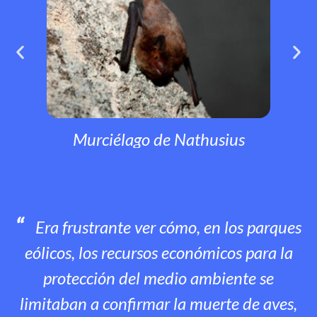
Murciélago de Nathusius
Era frustrante ver cómo, en los parques
eólicos, los recursos económicos para la
protección del medio ambiente se
limitaban a confirmar la muerte de aves,