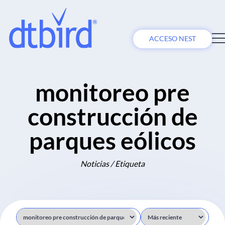
ACCESO NEST
monitoreo pre
construcción de
parques eólicos
Noticias / Etiqueta