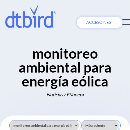
ACCESO NEST
monitoreo
ambiental para
energía eólica
Noticias / Etiqueta