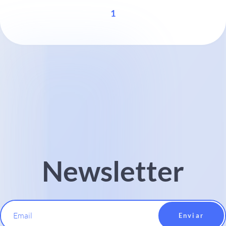
1
Newsletter
Email