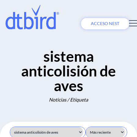
ACCESO NEST
sistema
anticolisión de
aves
Noticias / Etiqueta