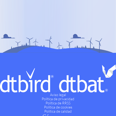
Aviso legal
Política de privacidad
Política de RRSS
Política de cookies
Política de calidad