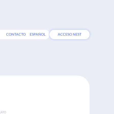
CONTACTO
ESPAÑOL
ACCESO NEST
RATO