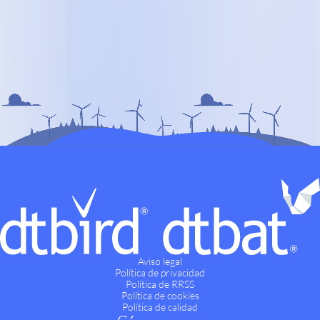
Aviso legal
Política de privacidad
Política de RRSS
Política de cookies
Política de calidad