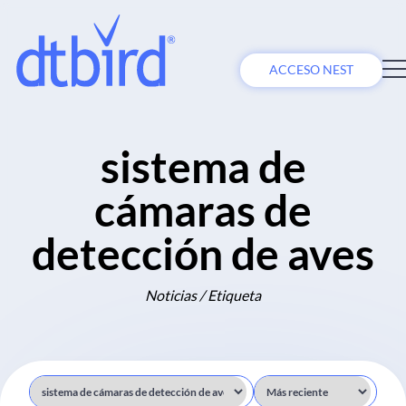
ACCESO NEST
sistema de
cámaras de
detección de aves
Noticias / Etiqueta