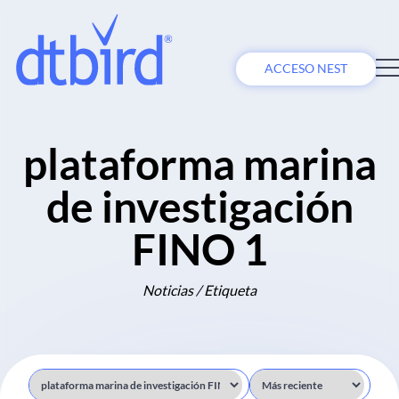
ACCESO NEST
plataforma marina
de investigación
FINO 1
Noticias / Etiqueta