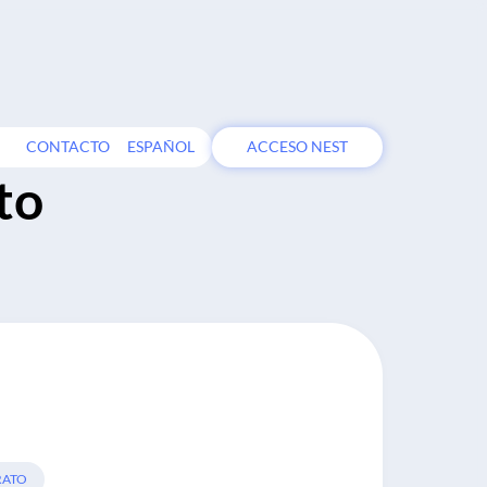
CONTACTO
ESPAÑOL
ACCESO NEST
to
RATO