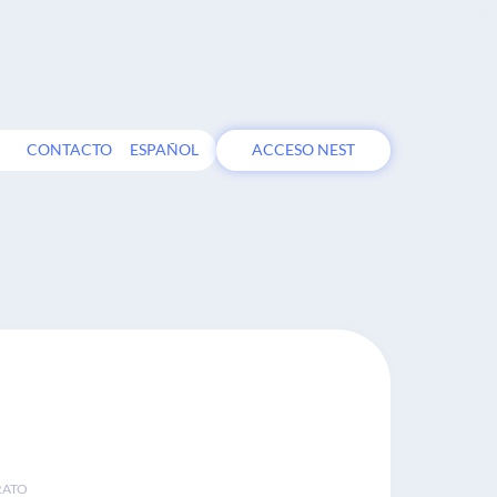
CONTACTO
ESPAÑOL
ACCESO NEST
RATO