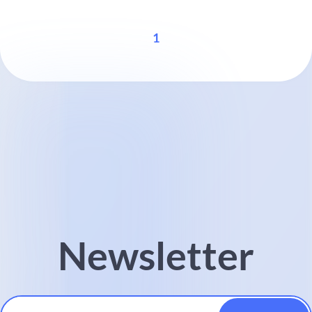
1
Newsletter