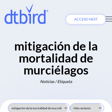
ACCESO NEST
mitigación de la
mortalidad de
murciélagos
Noticias / Etiqueta