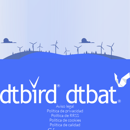
Aviso legal
Política de privacidad
Política de RRSS
Política de cookies
Política de calidad