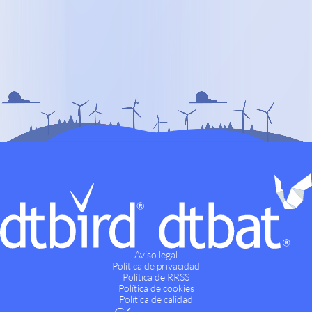
Aviso legal
Política de privacidad
Política de RRSS
Política de cookies
Política de calidad