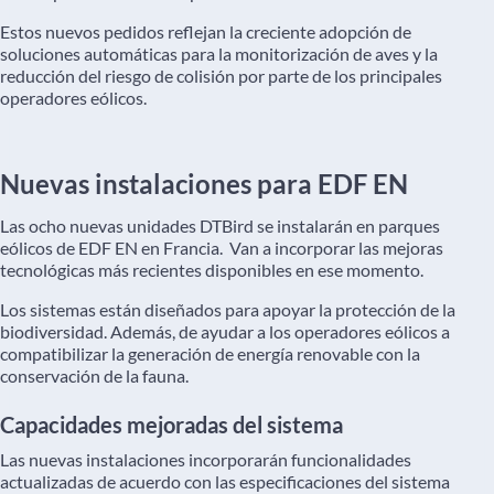
Estos nuevos pedidos reflejan la creciente adopción de
soluciones automáticas para la monitorización de aves y la
reducción del riesgo de colisión por parte de los principales
operadores eólicos.
Nuevas instalaciones para EDF EN
Las ocho nuevas unidades DTBird se instalarán en parques
eólicos de EDF EN en Francia. Van a incorporar las mejoras
tecnológicas más recientes disponibles en ese momento.
Los sistemas están diseñados para apoyar la protección de la
biodiversidad. Además, de ayudar a los operadores eólicos a
compatibilizar la generación de energía renovable con la
conservación de la fauna.
Capacidades mejoradas del sistema
Las nuevas instalaciones incorporarán funcionalidades
actualizadas de acuerdo con las especificaciones del sistema