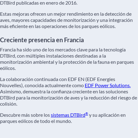
DTBird publicadas en enero de 2016.
Estas mejoras ofrecen un mejor rendimiento en la detección de
aves, mayores capacidades de monitorización y una integración
más eficiente en las operaciones de los parques eólicos.
Creciente presencia en Francia
Francia ha sido uno de los mercados clave para la tecnología
DTBird, con múltiples instalaciones destinadas a la
monitorización ambiental y la protección de la fauna en parques
eólicos.
La colaboración continuada con EDF EN (EDF Energies
Nouvelles), conocida actualmente como
EDF Power Solutions.
Asimismo, demuestra la confianza creciente en las soluciones
DTBird para la monitorización de aves y la reducción del riesgo de
colisión.
®
Descubre más sobre los
sistemas DTBird
y su aplicación en
parques eólicos de todo el mundo.