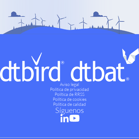
Aviso legal
Política de privacidad
Política de RRSS
Política de cookies
Política de calidad
Síguenos