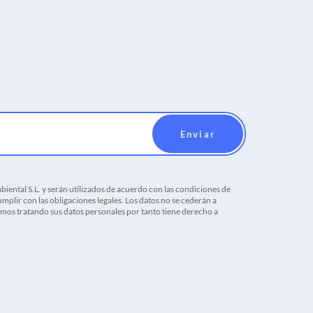
iental S.L. y serán utilizados de acuerdo con las condiciones de
mplir con las obligaciones legales. Los datos no se cederán a
tamos tratando sus datos personales por tanto tiene derecho a