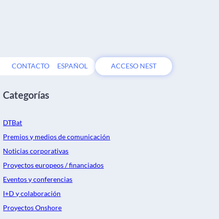
CONTACTO
ESPAÑOL
ACCESO NEST
Categorías
DTBat
Premios y medios de comunicación
Noticias corporativas
Proyectos europeos / financiados
Eventos y conferencias
I+D y colaboración
Proyectos Onshore