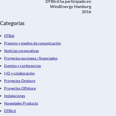
DTBird ha participado en
WindEnergy Hamburg
2016
Categorías
DTBat
Premios y medios de comunicación
Noticias corporativas
Proyectos europeos / financiados
Eventos y conferencias
I+D y colaboración
Proyectos Onshore
Proyectos Offshore
Instalaciones
Novedades Producto
DTBird