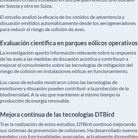
en Suecia y otro en Suiza.
El estudio analizó la eficacia de los sonidos de advertencia y
disuasión emitidos automáticamente desde los aerogeneradores
para reducir el riesgo de colisión de aves.
Evaluación científica en parques eólicos operativos
La investigación aportó información relevante sobre la respuesta
de las aves a las medidas de disuasión acústica y contribuyó a
mejorar el conocimiento sobre las tecnologías de mitigación del
riesgo de colisión en instalaciones eólicas en funcionamiento.
Los casos de estudio mostraron cómo las tecnologías de
monitoreo y disuasión pueden contribuir a la protección de la
biodiversidad. A la vez que mantienen al mismo tiempo la
producción de energía renovable.
Mejora continua de las tecnologías DTBird
Tras la realización de estos estudios, DTBird continuó mejorando
sus sistemas de prevención de colisiones. Ha desarrollado nuevos
modelos con funcionalidades avanzadas, actualmente disponibles