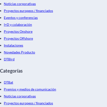
Noticias corporativas
Proyectos europeos / financiados
Eventos y conferencias
I+D y colaboración
Proyectos Onshore
Proyectos Offshore
Instalaciones
Novedades Producto
DTBird
Categorías
DTBat
Premios y medios de comunicación
Noticias corporativas
Proyectos europeos / financiados