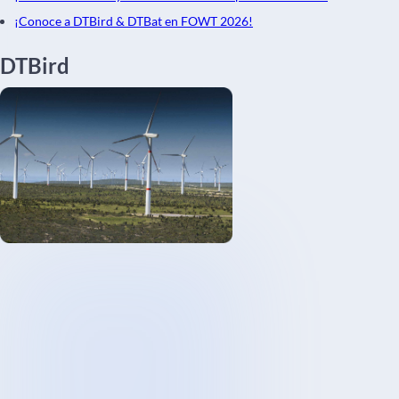
¡Conoce a DTBird & DTBat en FOWT 2026!
DTBird