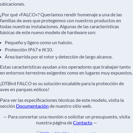
ubicaciones.
¿Por qué «FALCO»? Queríamos rendir homenaje a una de las
familias de aves que protegemos con nuestros productos en
todas nuestras instalaciones. Algunas de las características
básicas de este nuevo modelo de hardware son:
Pequeño y ligero como un halcón.
Protección IP67 e IK10.
Área barrida por el rotor y detección de largo alcance.
Estas características ayudan a los operadores que trabajan tanto
en entornos terrestres exigentes como en lugares muy expuestos.
¡DTBird FALCO es su solución escalable para la protección de
aves en parques eólicos!
Para ver las especificaciones técnicas de este modelo, visita la
sección
Documentación
de nuestro sitio web.
— Para concertar una reunión o solicitar un presupuesto, visita
nuestra página de
Contacto
—