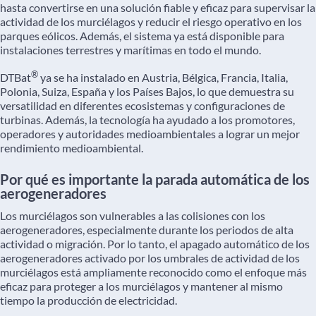
hasta convertirse en una solución fiable y eficaz para supervisar la
actividad de los murciélagos y reducir el riesgo operativo en los
parques eólicos. Además, el sistema ya está disponible para
instalaciones terrestres y marítimas en todo el mundo.
®
DTBat
ya se ha instalado en Austria, Bélgica, Francia, Italia,
Polonia, Suiza, España y los Países Bajos, lo que demuestra su
versatilidad en diferentes ecosistemas y configuraciones de
turbinas. Además, la tecnología ha ayudado a los promotores,
operadores y autoridades medioambientales a lograr un mejor
rendimiento medioambiental.
Por qué es importante la parada automática de los
aerogeneradores
Los murciélagos son vulnerables a las colisiones con los
aerogeneradores, especialmente durante los periodos de alta
actividad o migración. Por lo tanto, el apagado automático de los
aerogeneradores activado por los umbrales de actividad de los
murciélagos está ampliamente reconocido como el enfoque más
eficaz para proteger a los murciélagos y mantener al mismo
tiempo la producción de electricidad.