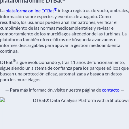
plataforma online DTBat
®
La
plataforma online DTBat
integra registros de vuelo, umbrales,
información sobre especies y eventos de apagado. Como
resultado, los usuarios pueden analizar patrones, verificar el
cumplimiento de las normas medioambientales y revisar el
comportamiento de los murciélagos alrededor de las turbinas. La
plataforma también ofrece filtros de búsqueda avanzados e
informes descargables para apoyar la gestión medioambiental
continua.
®
DTBat
sigue evolucionando y, tras 11 años de funcionamiento,
sigue siendo un sistema de confianza para los parques eólicos que
buscan una protección eficaz, automatizada y basada en datos
para los murciélagos.
— Para más información, visite nuestra página de
contacto
—