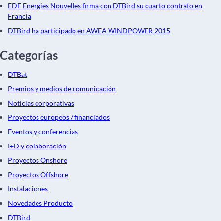
EDF Energies Nouvelles firma con DTBird su cuarto contrato en
Francia
DTBird ha participado en AWEA WINDPOWER 2015
Categorías
DTBat
Premios y medios de comunicación
Noticias corporativas
Proyectos europeos / financiados
Eventos y conferencias
I+D y colaboración
Proyectos Onshore
Proyectos Offshore
Instalaciones
Novedades Producto
DTBird