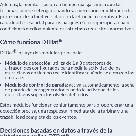
Además, la monitorización en tiempo real garantiza que las
turbinas solo se detengan cuando sea necesario, equilibrando la
protección de la biodiversidad con la eficiencia operativa. Esta
capacidad es esencial para los parques eólicos que operan bajo
condiciones medioambientales estrictas o requisitos normativos.
Cómo funciona DTBat
®
®
DTBat
incluye dos módulos principales:
Módulo de detección
: utiliza de 1 a 3 detectores de
ultrasonidos configurados para medir la actividad de los
murciélagos en tiempo real e identificar cuándo se alcanzan los
umbrales.
Módulo de control de parada:
activa automáticamente la señal
de parada del aerogenerador cuando la actividad de los
murciélagos supera los niveles definidos.
Estos módulos funcionan conjuntamente para proporcionar una
detección precisa, una respuesta inmediata de la turbina y una
trazabilidad completa de los eventos.
Decisiones basadas en datos a través de la
®