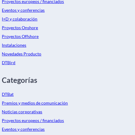
Proyectos europeos / financiados
Eventos y conferencias
I+D y colaboración
Proyectos Onshore
Proyectos Offshore
Instalaciones
Novedades Producto
DTBird
Categorías
DTBat
Premios y medios de comunicación
Noticias corporativas
Proyectos europeos / financiados
Eventos y conferencias