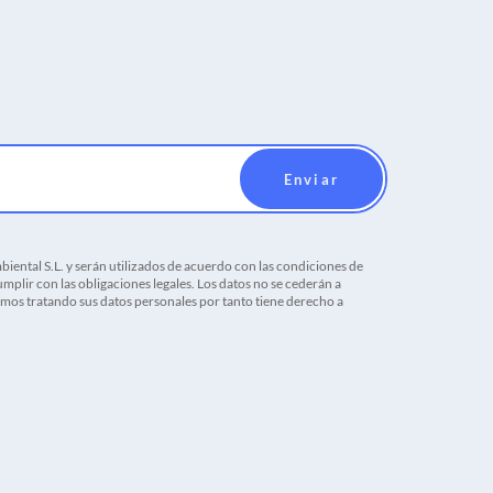
iental S.L. y serán utilizados de acuerdo con las condiciones de
mplir con las obligaciones legales. Los datos no se cederán a
tamos tratando sus datos personales por tanto tiene derecho a