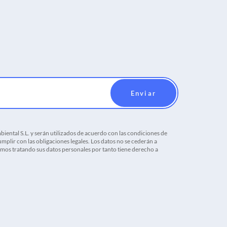
iental S.L. y serán utilizados de acuerdo con las condiciones de
mplir con las obligaciones legales. Los datos no se cederán a
tamos tratando sus datos personales por tanto tiene derecho a