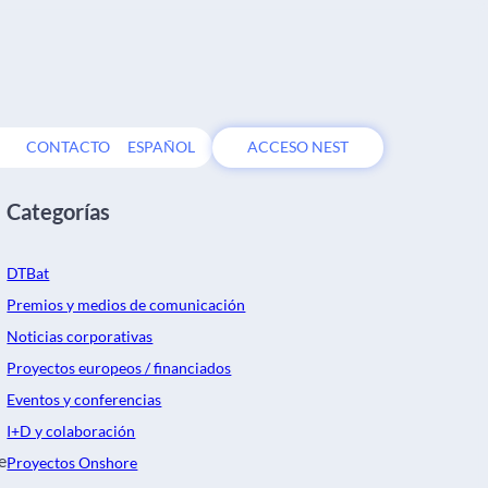
CONTACTO
ESPAÑOL
ACCESO NEST
Categorías
DTBat
Premios y medios de comunicación
Noticias corporativas
Proyectos europeos / financiados
Eventos y conferencias
I+D y colaboración
e
Proyectos Onshore