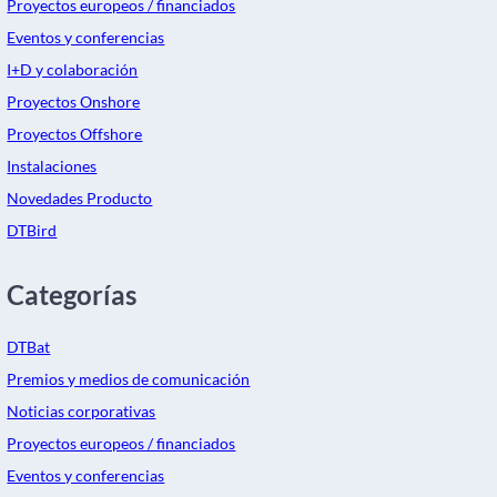
Proyectos europeos / financiados
Eventos y conferencias
I+D y colaboración
Proyectos Onshore
Proyectos Offshore
Instalaciones
Novedades Producto
DTBird
Categorías
DTBat
Premios y medios de comunicación
Noticias corporativas
Proyectos europeos / financiados
Eventos y conferencias