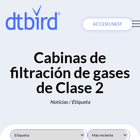
ACCESO NEST
Cabinas de
filtración de gases
de Clase 2
Noticias / Etiqueta