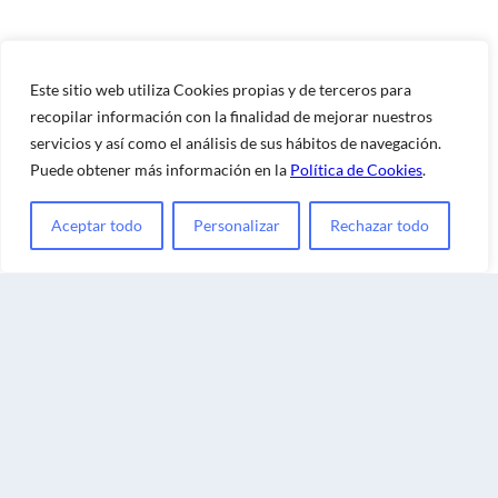
Este sitio web utiliza Cookies propias y de terceros para
recopilar información con la finalidad de mejorar nuestros
servicios y así como el análisis de sus hábitos de navegación.
Puede obtener más información en la
Política de Cookies
.
Aceptar todo
Personalizar
Rechazar todo