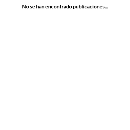
No se han encontrado publicaciones...