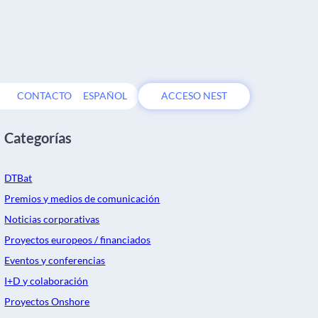
CONTACTO
ESPAÑOL
ACCESO NEST
Categorías
DTBat
Premios y medios de comunicación
Noticias corporativas
Proyectos europeos / financiados
Eventos y conferencias
I+D y colaboración
Proyectos Onshore