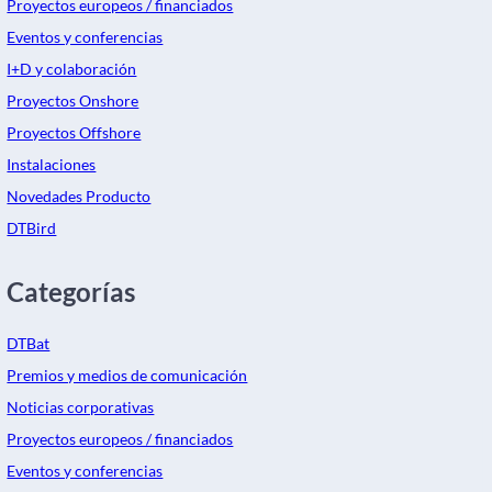
Proyectos europeos / financiados
Eventos y conferencias
I+D y colaboración
Proyectos Onshore
Proyectos Offshore
Instalaciones
Novedades Producto
DTBird
Categorías
DTBat
Premios y medios de comunicación
Noticias corporativas
Proyectos europeos / financiados
Eventos y conferencias