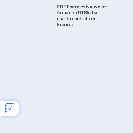
EDF Energies Nouvelles
firma con DTBird su
cuarto contrato en
Francia