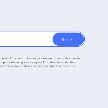
iental S.L. y serán utilizados de acuerdo con las condiciones de
mplir con las obligaciones legales. Los datos no se cederán a
tamos tratando sus datos personales por tanto tiene derecho a