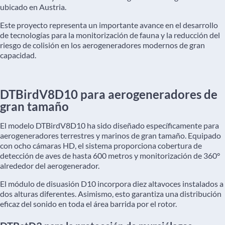
ubicado en Austria.
Este proyecto representa un importante avance en el desarrollo
de tecnologías para la monitorización de fauna y la reducción del
riesgo de colisión en los aerogeneradores modernos de gran
capacidad.
DTBirdV8D10 para aerogeneradores de
gran tamaño
El modelo DTBirdV8D10 ha sido diseñado específicamente para
aerogeneradores terrestres y marinos de gran tamaño. Equipado
con ocho cámaras HD, el sistema proporciona cobertura de
detección de aves de hasta 600 metros y monitorización de 360°
alrededor del aerogenerador.
El módulo de disuasión D10 incorpora diez altavoces instalados a
dos alturas diferentes. Asimismo, esto garantiza una distribución
eficaz del sonido en toda el área barrida por el rotor.