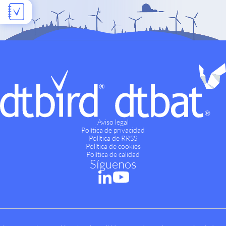
Aviso legal
Política de privacidad
Política de RRSS
Política de cookies
Política de calidad
Síguenos