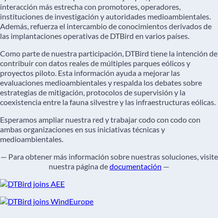
interacción más estrecha con promotores, operadores,
instituciones de investigación y autoridades medioambientales.
Además, refuerza el intercambio de conocimientos derivados de
las implantaciones operativas de DTBird en varios países.
Como parte de nuestra participación, DTBird tiene la intención de
contribuir con datos reales de múltiples parques eólicos y
proyectos piloto. Esta información ayuda a mejorar las
evaluaciones medioambientales y respalda los debates sobre
estrategias de mitigación, protocolos de supervisión y la
coexistencia entre la fauna silvestre y las infraestructuras eólicas.
Esperamos ampliar nuestra red y trabajar codo con codo con
ambas organizaciones en sus iniciativas técnicas y
medioambientales.
— Para obtener más información sobre nuestras soluciones, visite
nuestra página de
documentación
—