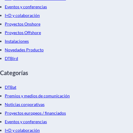
Eventos y conferencias
I+D y colaboración
Proyectos Onshore
Proyectos Offshore
Instalaciones
Novedades Producto
DTBird
Categorías
DTBat
Premios y medios de comunicación
Noticias corporativas
Proyectos europeos / financiados
Eventos y conferencias
I+D y colaboración