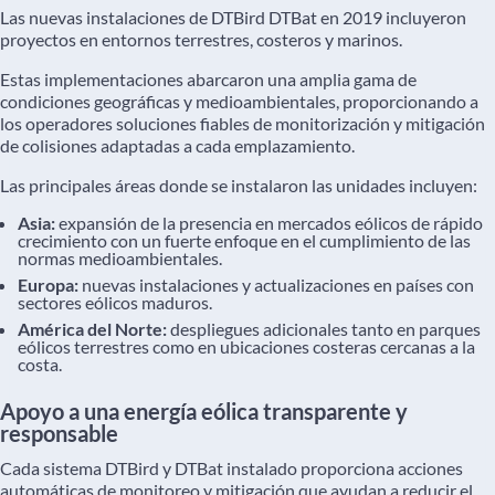
Las nuevas instalaciones de DTBird DTBat en 2019 incluyeron
proyectos en entornos terrestres, costeros y marinos.
Estas implementaciones abarcaron una amplia gama de
condiciones geográficas y medioambientales, proporcionando a
los operadores soluciones fiables de monitorización y mitigación
de colisiones adaptadas a cada emplazamiento.
Las principales áreas donde se instalaron las unidades incluyen:
Asia:
expansión de la presencia en mercados eólicos de rápido
crecimiento con un fuerte enfoque en el cumplimiento de las
normas medioambientales.
Europa:
nuevas instalaciones y actualizaciones en países con
sectores eólicos maduros.
América del Norte:
despliegues adicionales tanto en parques
eólicos terrestres como en ubicaciones costeras cercanas a la
costa.
Apoyo a una energía eólica transparente y
responsable
Cada sistema DTBird y DTBat instalado proporciona acciones
automáticas de monitoreo y mitigación que ayudan a reducir el