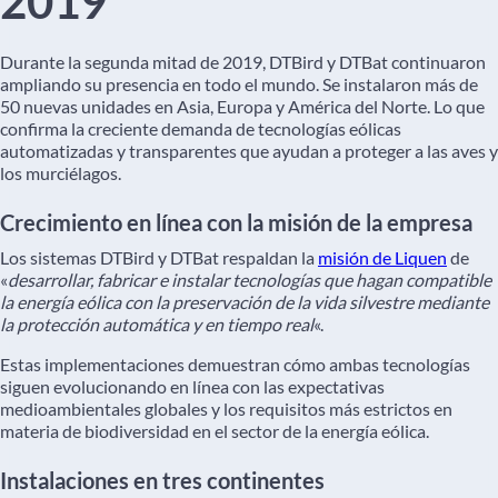
2019
Durante la segunda mitad de 2019, DTBird y DTBat continuaron
ampliando su presencia en todo el mundo. Se instalaron más de
50 nuevas unidades en Asia, Europa y América del Norte. Lo que
confirma la creciente demanda de tecnologías eólicas
automatizadas y transparentes que ayudan a proteger a las aves y
los murciélagos.
Crecimiento en línea con la misión de la empresa
Los sistemas DTBird y DTBat respaldan la
misión de Liquen
de
«
desarrollar, fabricar e instalar tecnologías que hagan compatible
la energía eólica con la preservación de la vida silvestre mediante
la protección automática y en tiempo real
«.
Estas implementaciones demuestran cómo ambas tecnologías
siguen evolucionando en línea con las expectativas
medioambientales globales y los requisitos más estrictos en
materia de biodiversidad en el sector de la energía eólica.
Instalaciones en tres continentes