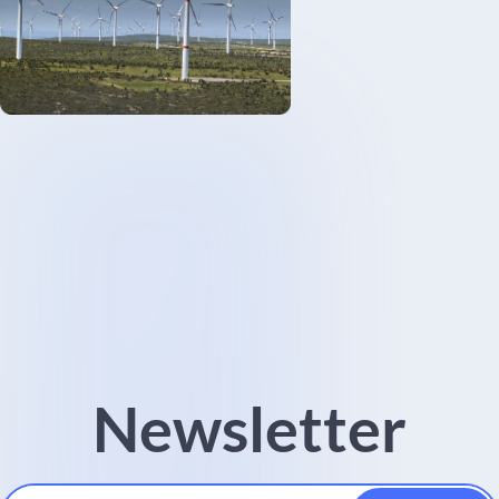
Newsletter