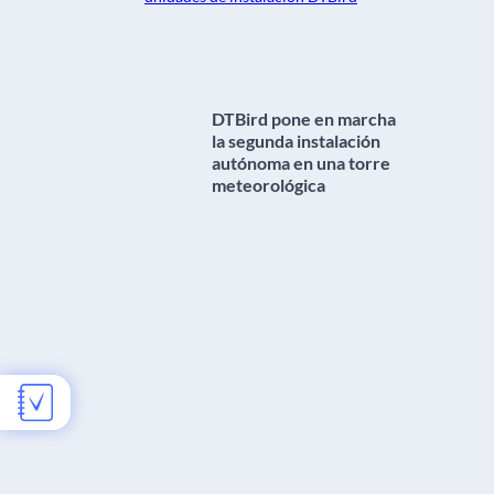
DTBird pone en marcha
la segunda instalación
autónoma en una torre
meteorológica