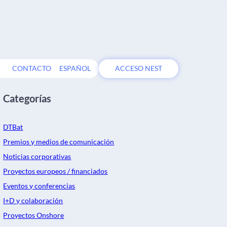
CONTACTO
ESPAÑOL
ACCESO NEST
Categorías
DTBat
Premios y medios de comunicación
Noticias corporativas
Proyectos europeos / financiados
Eventos y conferencias
I+D y colaboración
Proyectos Onshore