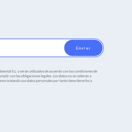
iental S.L. y serán utilizados de acuerdo con las condiciones de
mplir con las obligaciones legales. Los datos no se cederán a
tamos tratando sus datos personales por tanto tiene derecho a