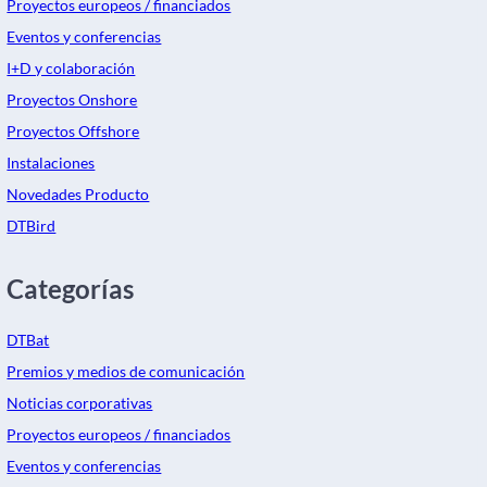
Proyectos europeos / financiados
Eventos y conferencias
I+D y colaboración
Proyectos Onshore
Proyectos Offshore
Instalaciones
Novedades Producto
DTBird
Categorías
DTBat
Premios y medios de comunicación
Noticias corporativas
Proyectos europeos / financiados
Eventos y conferencias