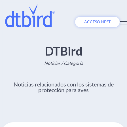
ACCESO NEST
DTBird
Noticias / Categoría
Noticias relacionados con los sistemas de
protección para aves