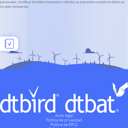
personales, rectificar los datos inexactos o solicitar su supresión cuando los datos ya
no sean necesarios.
Aviso legal
Política de privacidad
Política de RRSS