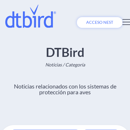
ACCESO NEST
DTBird
Noticias / Categoría
Noticias relacionados con los sistemas de
protección para aves