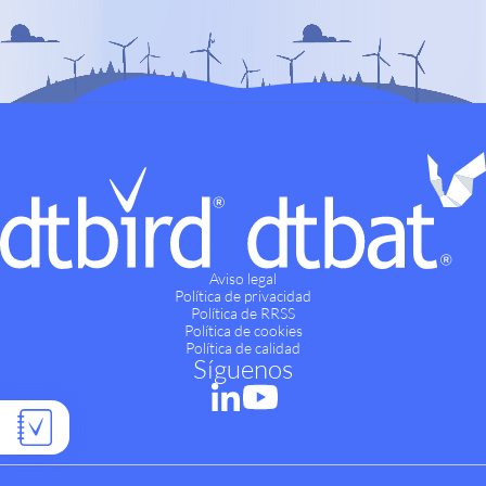
Aviso legal
Política de privacidad
Política de RRSS
Política de cookies
Política de calidad
Síguenos