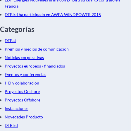
Francia
DTBird ha participado en AWEA WINDPOWER 2015
Categorías
DTBat
Premios y medios de comunicación
Noticias corporativas
Proyectos europeos / financiados
Eventos y conferencias
I+D y colaboración
Proyectos Onshore
Proyectos Offshore
Instalaciones
Novedades Producto
DTBird