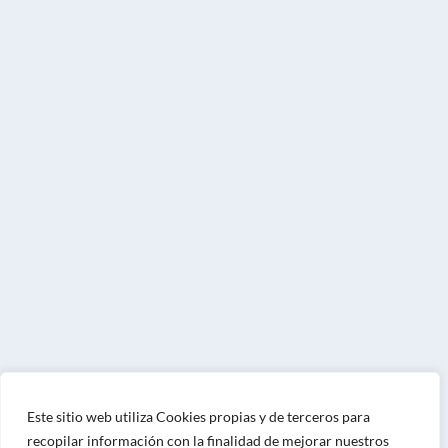
Este sitio web utiliza Cookies propias y de terceros para
recopilar información con la finalidad de mejorar nuestros