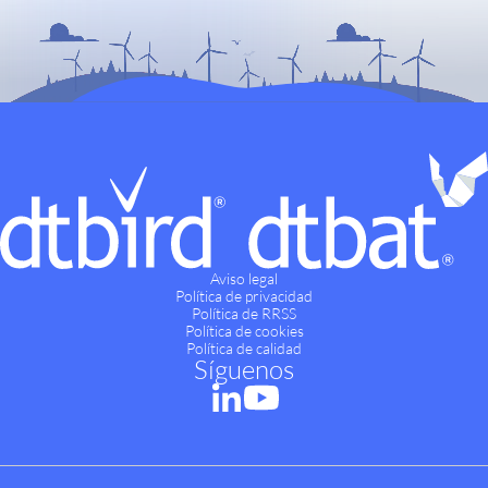
Aviso legal
Política de privacidad
Política de RRSS
Política de cookies
Política de calidad
Síguenos