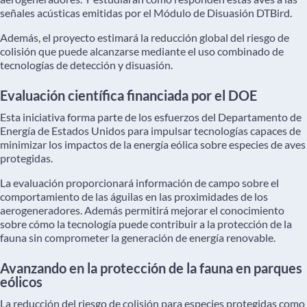
señales acústicas emitidas por el Módulo de Disuasión DTBird.
Además, el proyecto estimará la reducción global del riesgo de
colisión que puede alcanzarse mediante el uso combinado de
tecnologías de detección y disuasión.
Evaluación científica financiada por el DOE
Esta iniciativa forma parte de los esfuerzos del Departamento de
Energía de Estados Unidos para impulsar tecnologías capaces de
minimizar los impactos de la energía eólica sobre especies de aves
protegidas.
La evaluación proporcionará información de campo sobre el
comportamiento de las águilas en las proximidades de los
aerogeneradores. Además permitirá mejorar el conocimiento
sobre cómo la tecnología puede contribuir a la protección de la
fauna sin comprometer la generación de energía renovable.
Avanzando en la protección de la fauna en parques
eólicos
La reducción del riesgo de colisión para especies protegidas como