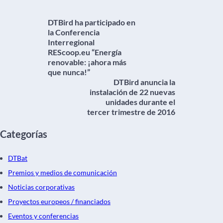
DTBird ha participado en
la Conferencia
Interregional
REScoop.eu “Energía
renovable: ¡ahora más
que nunca!”
DTBird anuncia la
instalación de 22 nuevas
unidades durante el
tercer trimestre de 2016
Categorías
DTBat
Premios y medios de comunicación
Noticias corporativas
Proyectos europeos / financiados
Eventos y conferencias