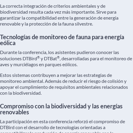
La correcta integración de criterios ambientales y de
biodiversidad resulta cada vez más importante. Sirve para
garantizar la compatibilidad entre la generación de energía
renovable y la protección de la fauna silvestre.
Tecnologías de monitoreo de fauna para energía
eólica
Durante la conferencia, los asistentes pudieron conocer las
®
®
soluciones DTBird
y DTBat
, desarrolladas para el monitoreo de
aves y murciélagos en parques eólicos.
Estos sistemas contribuyen a mejorar las estrategias de
monitoreo ambiental. Además de reducir el riesgo de colisión y
apoyar el cumplimiento de requisitos ambientales relacionados
con la biodiversidad.
Compromiso con la biodiversidad y las energías
renovables
La participación en esta conferencia reforzó el compromiso de
DTBird con el desarrollo de tecnologías orientadas a