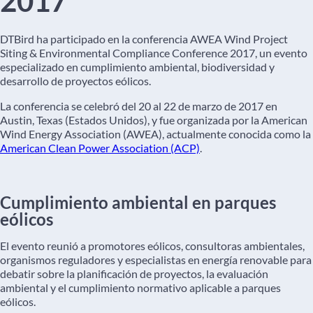
2017
DTBird ha participado en la conferencia AWEA Wind Project
Siting & Environmental Compliance Conference 2017, un evento
especializado en cumplimiento ambiental, biodiversidad y
desarrollo de proyectos eólicos.
La conferencia se celebró del 20 al 22 de marzo de 2017 en
Austin, Texas (Estados Unidos), y fue organizada por la American
Wind Energy Association (AWEA), actualmente conocida como la
American Clean Power Association (ACP)
.
Cumplimiento ambiental en parques
eólicos
El evento reunió a promotores eólicos, consultoras ambientales,
organismos reguladores y especialistas en energía renovable para
debatir sobre la planificación de proyectos, la evaluación
ambiental y el cumplimiento normativo aplicable a parques
eólicos.