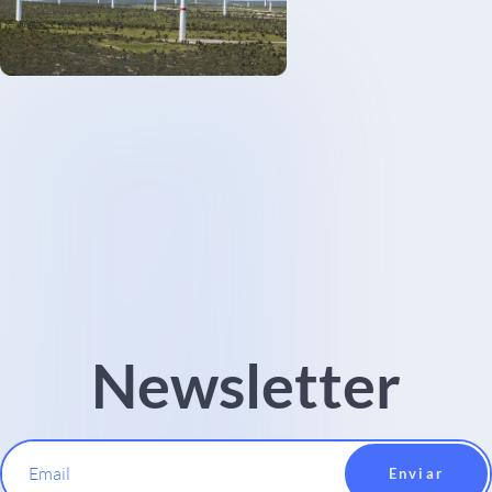
Newsletter
Email